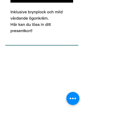
Inklusive brynplock och mild
vårdande ögonkräm.
Här kan du lösa in ditt
presentkort!