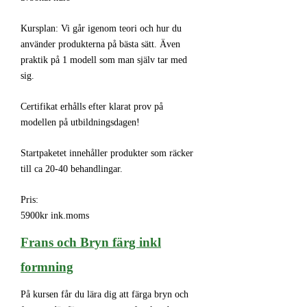
Kursplan: Vi går igenom teori och hur du
använder produkterna på bästa sätt. Även
praktik på 1 modell som man själv tar med
sig.
Certifikat erhålls efter klarat prov på
modellen på utbildningsdagen!
Startpaketet innehåller produkter som räcker
till ca 20-40 behandlingar.
Pris:
5900kr ink.moms
Frans och Bryn färg inkl
formning
På kursen får du lära dig att färga bryn och