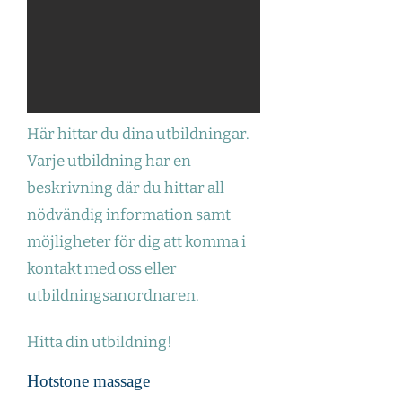
Här hittar du dina utbildningar.
Varje utbildning har en
beskrivning där du hittar all
nödvändig information samt
möjligheter för dig att komma i
kontakt med oss eller
utbildningsanordnaren.
Hitta din utbildning!
Hotstone massage